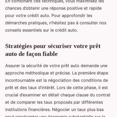
En combinant ces techniques, vous maximisez les
chances d’obtenir une réponse positive et rapide
pour votre crédit auto. Pour approfondir les
démarches pratiques, n’hésitez pas à consulter nos
conseils essentiels sur le crédit auto.
Stratégies pour sécuriser votre prêt
auto de façon fiable
Assurer la sécurité de votre prêt auto demande une
approche méthodique et précise. La première étape
incontournable est la négociation des conditions de
prêt et des taux d’intérêt. Lors de cette phase, il est
crucial d’examiner en détail chaque clause du contrat
et de comparer les taux proposés par différentes
institutions financières. Négocier un taux plus bas
peut représenter une économie substantielle sur la