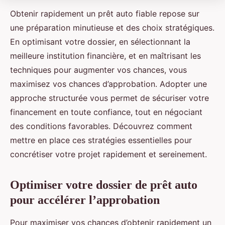
Obtenir rapidement un prêt auto fiable repose sur
une préparation minutieuse et des choix stratégiques.
En optimisant votre dossier, en sélectionnant la
meilleure institution financière, et en maîtrisant les
techniques pour augmenter vos chances, vous
maximisez vos chances d’approbation. Adopter une
approche structurée vous permet de sécuriser votre
financement en toute confiance, tout en négociant
des conditions favorables. Découvrez comment
mettre en place ces stratégies essentielles pour
concrétiser votre projet rapidement et sereinement.
Optimiser votre dossier de prêt auto
pour accélérer l’approbation
Pour maximiser vos chances d’obtenir rapidement un