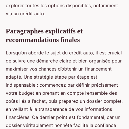
explorer toutes les options disponibles, notamment
via un crédit auto.
Paragraphes explicatifs et
recommandations finales
Lorsqu’on aborde le sujet du crédit auto, il est crucial
de suivre une démarche claire et bien organisée pour
maximiser vos chances d’obtenir un financement
adapté. Une stratégie étape par étape est
indispensable : commencez par définir précisément
votre budget en prenant en compte l’ensemble des
coûts liés à l’achat, puis préparez un dossier complet,
en veillant à la transparence de vos informations
financières. Ce dernier point est fondamental, car un
dossier véritablement honnête facilite la confiance