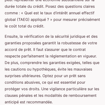
durée totale du crédit. Posez des questions claires
comme : « Quel est le taux d’intérêt annuel effectif
global (TAEG) appliqué ? » pour mesurer précisément
le coût total du crédit.
Ensuite, la vérification de la sécurité juridique et des
garanties proposées garantit la robustesse de votre
accord de prêt. Il faut s’assurer que le contrat
respecte parfaitement la réglementation en vigueur.
De plus, comprendre les garanties exigées, telles que
les cautions ou hypothèques, évite les mauvaises
surprises ultérieures. Optez pour un prêt sans
conditions abusives, ce qui est essentiel pour
protéger vos droits. Une vigilance particulière sur les
clauses pénales et les modalités de remboursement
anticipé est recommandée.