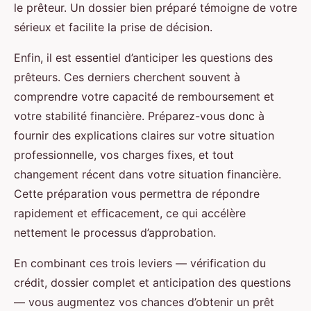
le prêteur. Un dossier bien préparé témoigne de votre
sérieux et facilite la prise de décision.
Enfin, il est essentiel d’anticiper les questions des
prêteurs. Ces derniers cherchent souvent à
comprendre votre capacité de remboursement et
votre stabilité financière. Préparez-vous donc à
fournir des explications claires sur votre situation
professionnelle, vos charges fixes, et tout
changement récent dans votre situation financière.
Cette préparation vous permettra de répondre
rapidement et efficacement, ce qui accélère
nettement le processus d’approbation.
En combinant ces trois leviers — vérification du
crédit, dossier complet et anticipation des questions
— vous augmentez vos chances d’obtenir un prêt