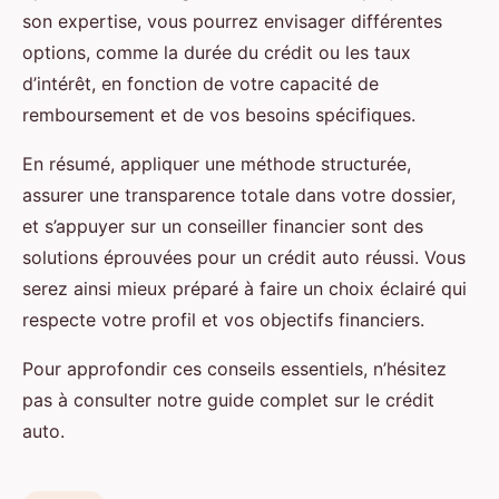
son expertise, vous pourrez envisager différentes
options, comme la durée du crédit ou les taux
d’intérêt, en fonction de votre capacité de
remboursement et de vos besoins spécifiques.
En résumé, appliquer une méthode structurée,
assurer une transparence totale dans votre dossier,
et s’appuyer sur un conseiller financier sont des
solutions éprouvées pour un crédit auto réussi. Vous
serez ainsi mieux préparé à faire un choix éclairé qui
respecte votre profil et vos objectifs financiers.
Pour approfondir ces conseils essentiels, n’hésitez
pas à consulter notre guide complet sur le crédit
auto.