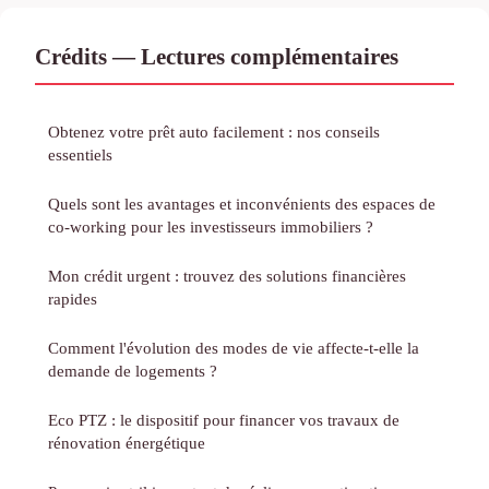
Crédits — Lectures complémentaires
Obtenez votre prêt auto facilement : nos conseils
essentiels
Quels sont les avantages et inconvénients des espaces de
co-working pour les investisseurs immobiliers ?
Mon crédit urgent : trouvez des solutions financières
rapides
Comment l'évolution des modes de vie affecte-t-elle la
demande de logements ?
Eco PTZ : le dispositif pour financer vos travaux de
rénovation énergétique