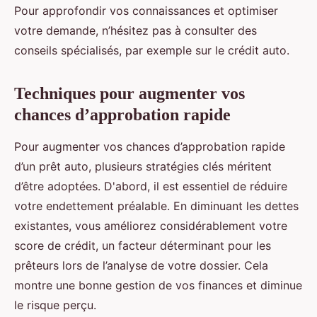
Pour approfondir vos connaissances et optimiser
votre demande, n’hésitez pas à consulter des
conseils spécialisés, par exemple sur le crédit auto.
Techniques pour augmenter vos
chances d’approbation rapide
Pour augmenter vos chances d’approbation rapide
d’un prêt auto, plusieurs stratégies clés méritent
d’être adoptées. D'abord, il est essentiel de réduire
votre endettement préalable. En diminuant les dettes
existantes, vous améliorez considérablement votre
score de crédit, un facteur déterminant pour les
prêteurs lors de l’analyse de votre dossier. Cela
montre une bonne gestion de vos finances et diminue
le risque perçu.