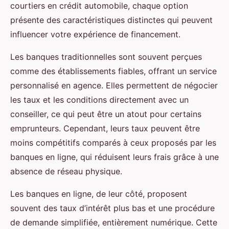
courtiers en crédit automobile, chaque option
présente des caractéristiques distinctes qui peuvent
influencer votre expérience de financement.
Les banques traditionnelles sont souvent perçues
comme des établissements fiables, offrant un service
personnalisé en agence. Elles permettent de négocier
les taux et les conditions directement avec un
conseiller, ce qui peut être un atout pour certains
emprunteurs. Cependant, leurs taux peuvent être
moins compétitifs comparés à ceux proposés par les
banques en ligne, qui réduisent leurs frais grâce à une
absence de réseau physique.
Les banques en ligne, de leur côté, proposent
souvent des taux d’intérêt plus bas et une procédure
de demande simplifiée, entièrement numérique. Cette