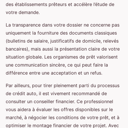
des établissements prêteurs et accélère l’étude de
votre demande.
La transparence dans votre dossier ne concerne pas
uniquement la fourniture des documents classiques
(bulletins de salaire, justificatifs de domicile, relevés
bancaires), mais aussi la présentation claire de votre
situation globale. Les organismes de prêt valorisent
une communication sincère, ce qui peut faire la
différence entre une acceptation et un refus.
Par ailleurs, pour tirer pleinement parti du processus
de crédit auto, il est vivement recommandé de
consulter un conseiller financier. Ce professionnel
vous aidera à évaluer les offres disponibles sur le
marché, à négocier les conditions de votre prêt, et à
optimiser le montage financier de votre projet. Avec