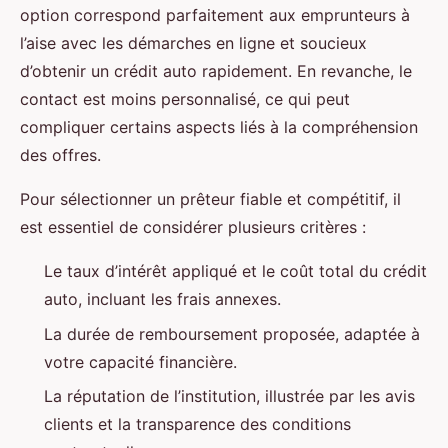
option correspond parfaitement aux emprunteurs à
l’aise avec les démarches en ligne et soucieux
d’obtenir un crédit auto rapidement. En revanche, le
contact est moins personnalisé, ce qui peut
compliquer certains aspects liés à la compréhension
des offres.
Pour sélectionner un prêteur fiable et compétitif, il
est essentiel de considérer plusieurs critères :
Le taux d’intérêt appliqué et le coût total du crédit
auto, incluant les frais annexes.
La durée de remboursement proposée, adaptée à
votre capacité financière.
La réputation de l’institution, illustrée par les avis
clients et la transparence des conditions