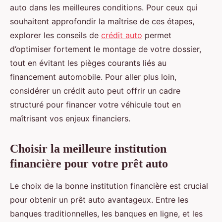
auto dans les meilleures conditions. Pour ceux qui
souhaitent approfondir la maîtrise de ces étapes,
explorer les conseils de
crédit auto
permet
d’optimiser fortement le montage de votre dossier,
tout en évitant les pièges courants liés au
financement automobile. Pour aller plus loin,
considérer un crédit auto peut offrir un cadre
structuré pour financer votre véhicule tout en
maîtrisant vos enjeux financiers.
Choisir la meilleure institution
financière pour votre prêt auto
Le choix de la bonne institution financière est crucial
pour obtenir un prêt auto avantageux. Entre les
banques traditionnelles, les banques en ligne, et les