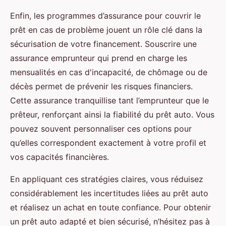
Enfin, les programmes d’assurance pour couvrir le
prêt en cas de problème jouent un rôle clé dans la
sécurisation de votre financement. Souscrire une
assurance emprunteur qui prend en charge les
mensualités en cas d'incapacité, de chômage ou de
décès permet de prévenir les risques financiers.
Cette assurance tranquillise tant l’emprunteur que le
prêteur, renforçant ainsi la fiabilité du prêt auto. Vous
pouvez souvent personnaliser ces options pour
qu’elles correspondent exactement à votre profil et
vos capacités financières.
En appliquant ces stratégies claires, vous réduisez
considérablement les incertitudes liées au prêt auto
et réalisez un achat en toute confiance. Pour obtenir
un prêt auto adapté et bien sécurisé, n’hésitez pas à