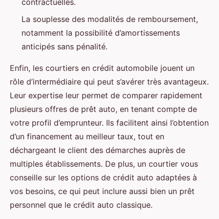
contractuelles.
La souplesse des modalités de remboursement,
notamment la possibilité d’amortissements
anticipés sans pénalité.
Enfin, les courtiers en crédit automobile jouent un
rôle d’intermédiaire qui peut s’avérer très avantageux.
Leur expertise leur permet de comparer rapidement
plusieurs offres de prêt auto, en tenant compte de
votre profil d’emprunteur. Ils facilitent ainsi l’obtention
d’un financement au meilleur taux, tout en
déchargeant le client des démarches auprès de
multiples établissements. De plus, un courtier vous
conseille sur les options de crédit auto adaptées à
vos besoins, ce qui peut inclure aussi bien un prêt
personnel que le crédit auto classique.