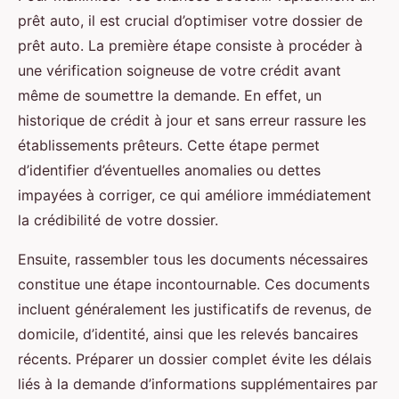
prêt auto, il est crucial d’optimiser votre dossier de
prêt auto. La première étape consiste à procéder à
une vérification soigneuse de votre crédit avant
même de soumettre la demande. En effet, un
historique de crédit à jour et sans erreur rassure les
établissements prêteurs. Cette étape permet
d’identifier d’éventuelles anomalies ou dettes
impayées à corriger, ce qui améliore immédiatement
la crédibilité de votre dossier.
Ensuite, rassembler tous les documents nécessaires
constitue une étape incontournable. Ces documents
incluent généralement les justificatifs de revenus, de
domicile, d’identité, ainsi que les relevés bancaires
récents. Préparer un dossier complet évite les délais
liés à la demande d’informations supplémentaires par