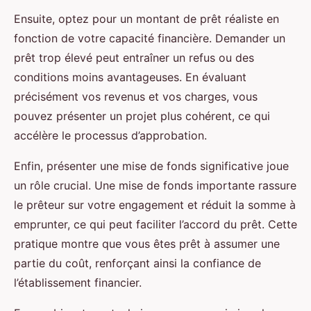
Ensuite, optez pour un montant de prêt réaliste en
fonction de votre capacité financière. Demander un
prêt trop élevé peut entraîner un refus ou des
conditions moins avantageuses. En évaluant
précisément vos revenus et vos charges, vous
pouvez présenter un projet plus cohérent, ce qui
accélère le processus d’approbation.
Enfin, présenter une mise de fonds significative joue
un rôle crucial. Une mise de fonds importante rassure
le prêteur sur votre engagement et réduit la somme à
emprunter, ce qui peut faciliter l’accord du prêt. Cette
pratique montre que vous êtes prêt à assumer une
partie du coût, renforçant ainsi la confiance de
l’établissement financier.