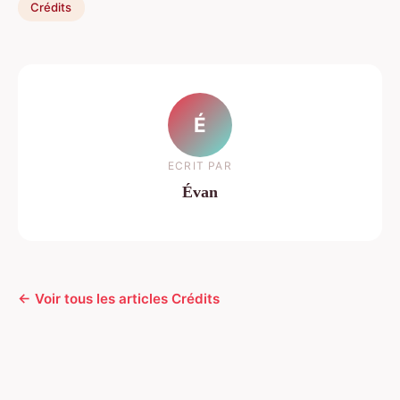
Crédits
É
ECRIT PAR
Évan
← Voir tous les articles Crédits